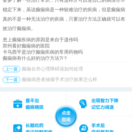
要多了解一些治疗常识，只有这样才可以使自己的病情尽早
稳定下来，虽说癫痫病是一种较难治疗的疾病，但是癫痫病
真的不是一种无法治疗的疾病，只要治疗方法正确就可以有
效治疗癫痫病。
患上癫痫疾病的原因是来自于遗传吗
郑州看好癫痫病的医院
卡马西平是治疗癫痫疾病的常用药物吗
癫痫病有什么好的治疗方法?/？
癫痫合并心理障碍该如何处理
上一篇
癫痫病患者抽搐手术治疗效果怎么样
下一篇