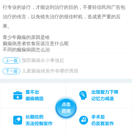
行专业的诊疗，才能达到治疗的目的，不要轻信民间广告包
治疗的传言，以免错失治疗的很佳时机，造成更严重的后
果。
青少年癫痫的原因是啥
癫痫病患者饮食应该注意什么呢
不同的癫痫病因怎么治
预防癫痫从小事做起
上一篇
儿童癫痫病发作有哪些诱因
下一篇