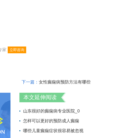
专家
立即咨询
下一篇：
女性癫痫病预防方法有哪些
本文延伸阅读
山东很好的癫痫病专业医院_0
怎样可以更好的预防成人癫痫
2022-07-26 09:
哪些儿童癫痫症状很容易被忽视
2022-07-26 08: